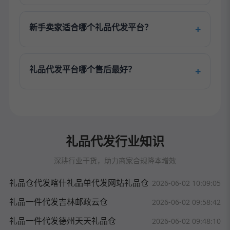
新手卖家适合哪个礼品代发平台？
礼品代发平台哪个售后最好？
礼品代发行业知识
深耕行业干货，助力商家合规降本增效
礼品仓代发喀什礼品单代发网站礼品仓
2026-06-02 10:09:05
礼品一件代发吉林邮政云仓
2026-06-02 09:58:42
礼品一件代发德州天天礼品仓
2026-06-02 09:48:10