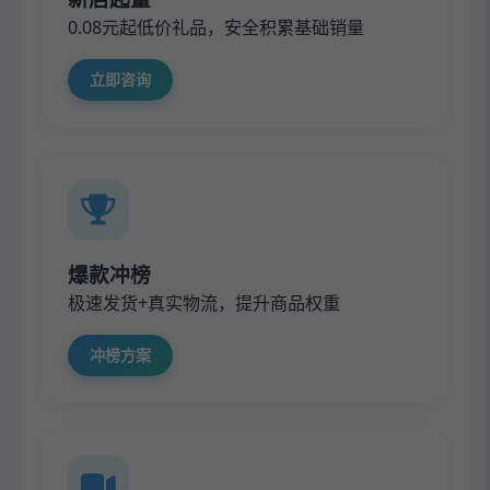
0.08元起低价礼品，安全积累基础销量
立即咨询
爆款冲榜
极速发货+真实物流，提升商品权重
冲榜方案