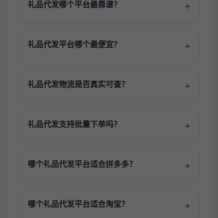
礼品代发哪个平台最靠谱？
礼品代发平台哪个最便宜？
礼品代发物流是否真实可查？
礼品代发支持批量下单吗？
哪个礼品代发平台适合拼多多？
哪个礼品代发平台适合淘宝？