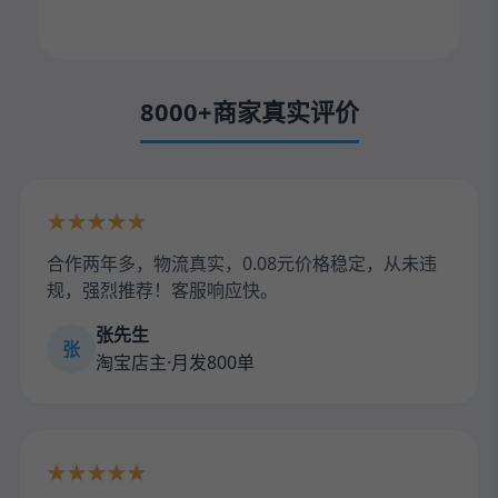
8000+商家真实评价
★★★★★
合作两年多，物流真实，0.08元价格稳定，从未违
规，强烈推荐！客服响应快。
张先生
张
淘宝店主·月发800单
★★★★★