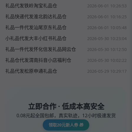
礼品代发铁岭淘宝礼品仓
2026-06-01 10:26:53
礼品快递代发淮北韵达礼品仓
2026-06-01 10:16:25
礼品一件代发汕尾京东礼品仓
2026-06-01 10:05:48
小礼品代发大丰小红书礼品仓
2026-05-30 10:23:04
礼品一件代发怀化信发礼品网云仓
2026-05-30 10:12:50
礼品仓代发渭南抖音小店福利仓
2026-05-30 10:02:22
礼品代发松原申通礼品仓
2026-05-29 10:29:17
立即合作 · 低成本高安全
0.08元起全国包邮，真实轨迹，12小时极速发货
领取20元新人券 🎁