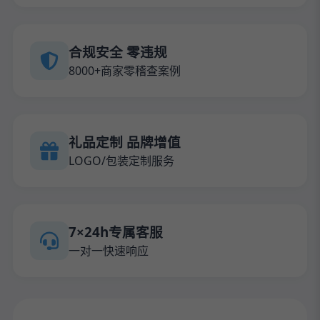
合规安全 零违规
8000+商家零稽查案例
礼品定制 品牌增值
LOGO/包装定制服务
7×24h专属客服
一对一快速响应