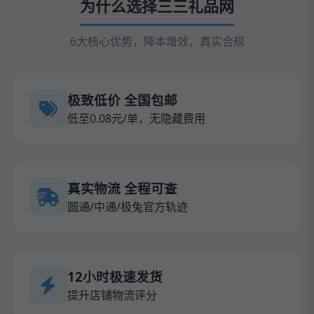
为什么选择三三礼品网
6大核心优势，降本增效，真实合规
极致低价 全国包邮
低至0.08元/单，无隐藏费用
真实物流 全程可查
圆通/中通/极兔官方轨迹
12小时极速发货
提升店铺物流评分