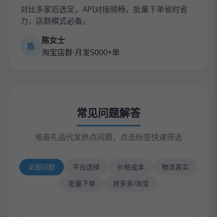
对比多家后选定，API对接顺畅，批量下单省时省
力，店群模式必备。
陈女士
陈
淘宝店群·月发5000+单
常见问题解答
电商礼品代发热点问题，点击标签快速筛选
全部问题
平台选择
价格成本
物流真实
批量下单
拼多多/淘宝