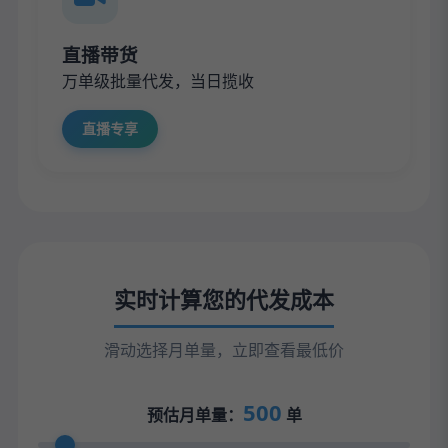
直播带货
万单级批量代发，当日揽收
直播专享
实时计算您的代发成本
滑动选择月单量，立即查看最低价
500
预估月单量：
单