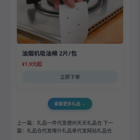
油烟机吸油棉 2片/包
¥1.9元起
立即下单
查看更多礼品 →
上一篇：
礼品一件代发德州天天礼品仓
下一
篇：
礼品仓代发喀什礼品单代发网站礼品仓