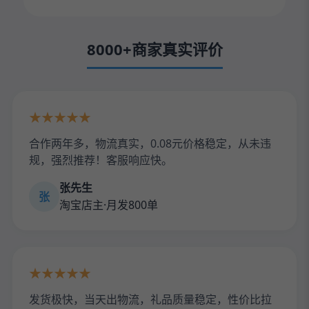
8000+商家真实评价
★★★★★
合作两年多，物流真实，0.08元价格稳定，从未违
规，强烈推荐！客服响应快。
张先生
张
淘宝店主·月发800单
★★★★★
发货极快，当天出物流，礼品质量稳定，性价比拉