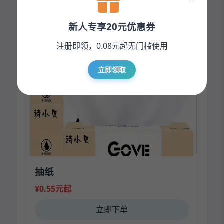
¥9.80元起
新人专享20元优惠券
立即下单
注册即领，0.08元起无门槛使用
立即领取
抽纸
¥0.55元起
立即下单