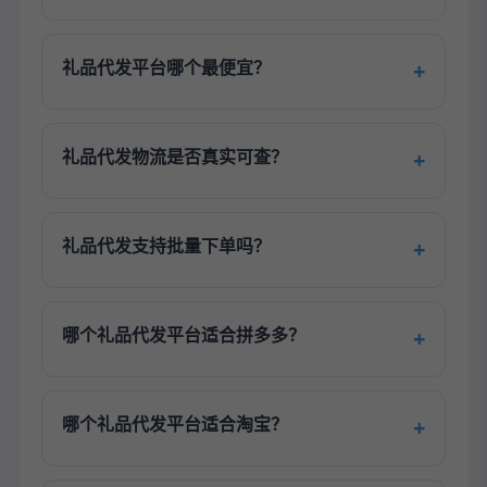
礼品代发平台哪个最便宜？
礼品代发物流是否真实可查？
礼品代发支持批量下单吗？
哪个礼品代发平台适合拼多多？
哪个礼品代发平台适合淘宝？