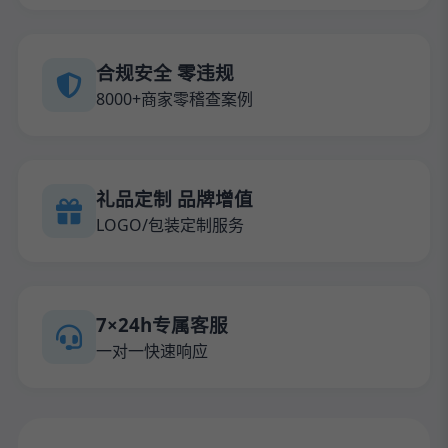
合规安全 零违规
8000+商家零稽查案例
礼品定制 品牌增值
LOGO/包装定制服务
7×24h专属客服
一对一快速响应