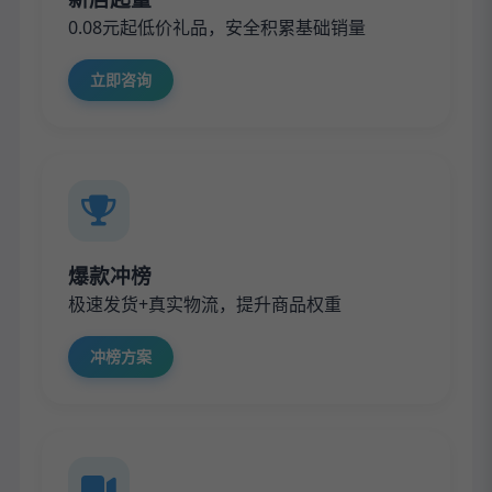
0.08元起低价礼品，安全积累基础销量
立即咨询
爆款冲榜
极速发货+真实物流，提升商品权重
冲榜方案