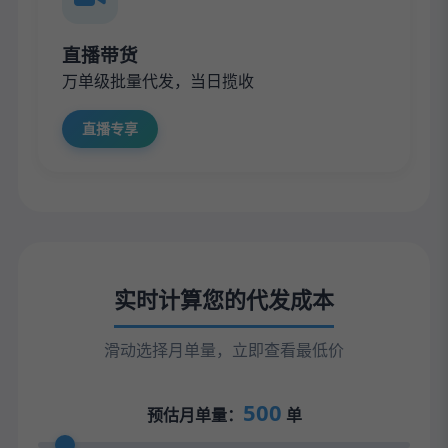
直播带货
万单级批量代发，当日揽收
直播专享
实时计算您的代发成本
滑动选择月单量，立即查看最低价
500
预估月单量：
单