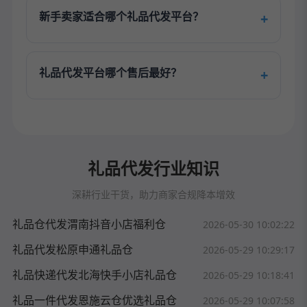
新手卖家适合哪个礼品代发平台？
礼品代发平台哪个售后最好？
礼品代发行业知识
深耕行业干货，助力商家合规降本增效
礼品仓代发渭南抖音小店福利仓
2026-05-30 10:02:22
礼品代发松原申通礼品仓
2026-05-29 10:29:17
礼品快递代发北海快手小店礼品仓
2026-05-29 10:18:41
礼品一件代发恩施云仓优选礼品仓
2026-05-29 10:07:58