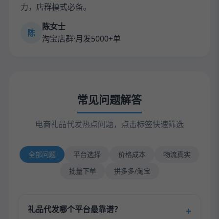
力，店群模式必备。
陈女士
陈
淘宝店群·月发5000+单
常见问题解答
电商礼品代发热点问题，点击标签快速筛选
全部问题
平台选择
价格成本
物流真实
批量下单
拼多多/淘宝
礼品代发哪个平台最靠谱？