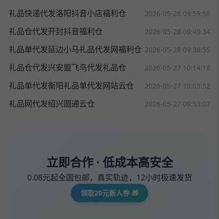
礼品快递代发洛阳抖音小店福利仓
2026-05-28 09:59:58
礼品仓代发开封抖音福利仓
2026-05-28 09:49:34
礼品单代发延边小马礼品代发网福利仓
2026-05-28 09:38:55
礼品仓代发兴安盟飞鸟代发礼品仓
2026-05-27 10:14:18
礼品单代发衡阳礼品单代发网站云仓
2026-05-27 10:03:52
礼品网代发绍兴圆通云仓
2026-05-27 09:53:07
立即合作 · 低成本高安全
0.08元起全国包邮，真实轨迹，12小时极速发货
领取20元新人券 🎁