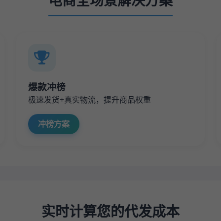
电商全场景解决方案
爆款冲榜
极速发货+真实物流，提升商品权重
冲榜方案
实时计算您的代发成本