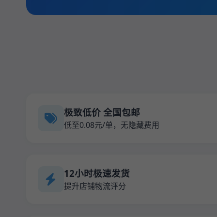
极致低价 全国包邮
低至0.08元/单，无隐藏费用
12小时极速发货
提升店铺物流评分