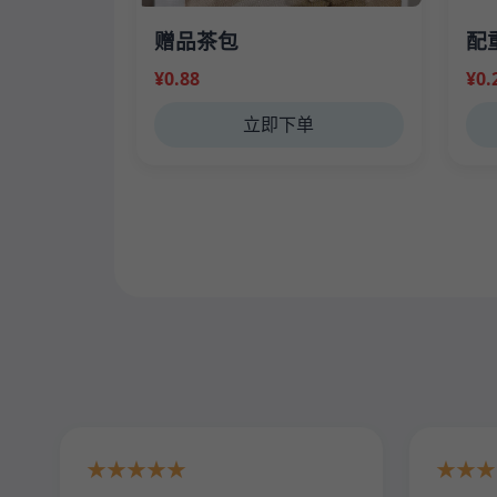
赠品茶包
配
¥0.88
¥0.
立即下单
★★★★★
★★★