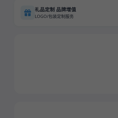
礼品定制 品牌增值
LOGO/包装定制服务