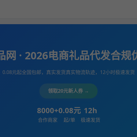
网 · 2026电商礼品代发合
0.08元起全国包邮，真实发货真实物流轨迹，12小时极速发货
领取20元新人券 →
8000+
0.08元
12h
合作商家
起/单
极速发货