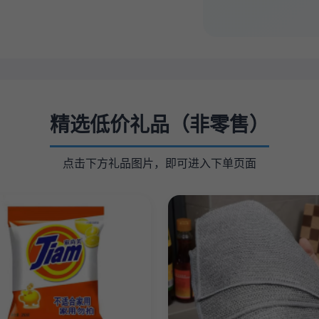
精选低价礼品（非零售）
点击下方礼品图片，即可进入下单页面