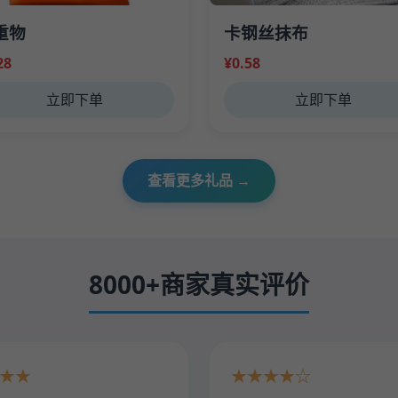
重物
卡钢丝抹布
28
¥0.58
立即下单
立即下单
查看更多礼品 →
8000+商家真实评价
★★
★★★★☆