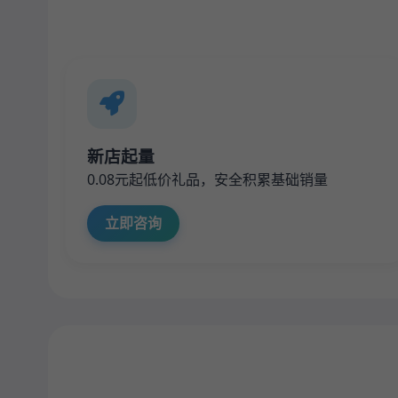
新店起量
0.08元起低价礼品，安全积累基础销量
立即咨询