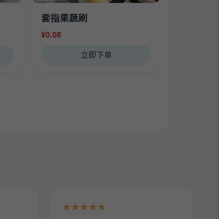
套指果蔬刷
¥0.08
立即下单
★★★★★