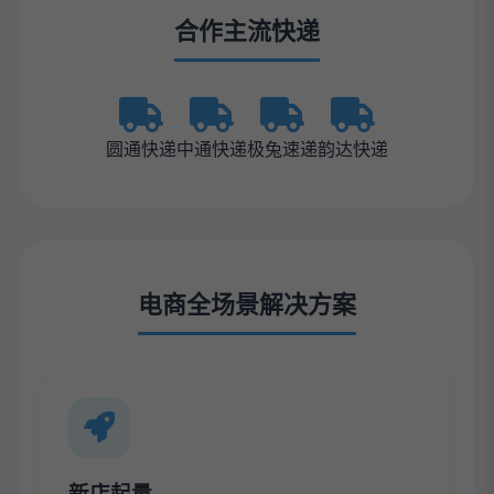
合作主流快递
圆通快递
中通快递
极兔速递
韵达快递
电商全场景解决方案
新店起量