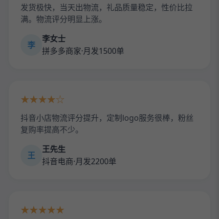
发货极快，当天出物流，礼品质量稳定，性价比拉
满。物流评分明显上涨。
李女士
李
拼多多商家·月发1500单
★★★★☆
抖音小店物流评分提升，定制logo服务很棒，粉丝
复购率提高不少。
王先生
王
抖音电商·月发2200单
★★★★★