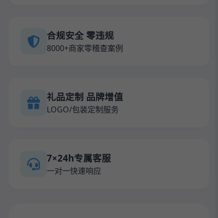
合规安全 零违规
8000+商家零稽查案例
礼品定制 品牌增值
LOGO/包装定制服务
7×24h专属客服
一对一快速响应