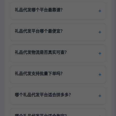
礼品代发哪个平台最靠谱？
礼品代发平台哪个最便宜？
礼品代发物流是否真实可查？
礼品代发支持批量下单吗？
哪个礼品代发平台适合拼多多？