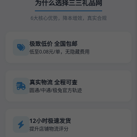
为什么选择三三礼品网
6大核心优势，降本增效，真实合规
极致低价 全国包邮
低至0.08元/单，无隐藏费用
真实物流 全程可查
圆通/中通/极兔官方轨迹
12小时极速发货
提升店铺物流评分