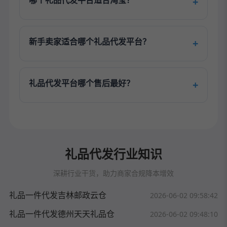
哪个礼品代发平台适合淘宝？
新手卖家适合哪个礼品代发平台？
礼品代发平台哪个售后最好？
礼品代发行业知识
深耕行业干货，助力商家合规降本增效
礼品一件代发吉林邮政云仓
2026-06-02 09:58:42
礼品一件代发德州天天礼品仓
2026-06-02 09:48:10