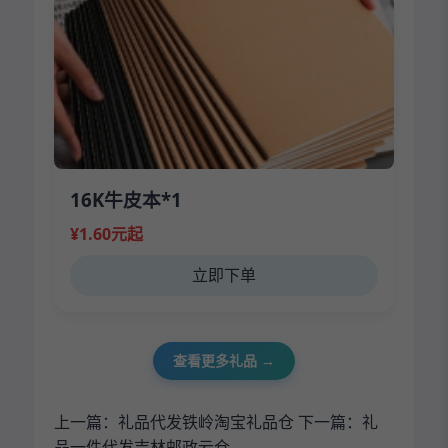
16K牛皮本*1
¥1.60元起
立即下单
查看更多礼品 →
上一篇：
礼品代发铁岭淘宝礼品仓
下一篇：
礼
品一件代发吉林邮政云仓