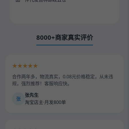
8000+商家真实评价
★★★★★
合作两年多，物流真实，0.08元价格稳定，从未违
规，强烈推荐！客服响应快。
张先生
张
淘宝店主·月发800单