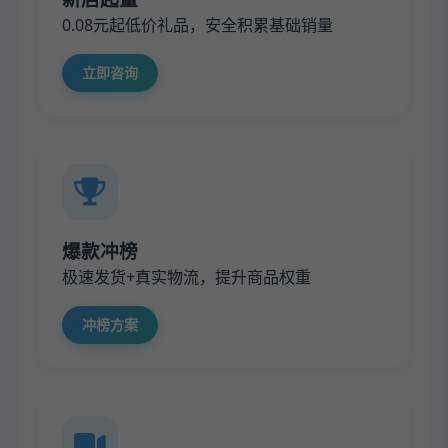
0.08元起低价礼品，安全积累基础销量
立即咨询
爆款冲榜
极速发货+真实物流，提升商品权重
冲榜方案