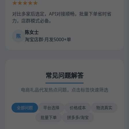
★★★★★
对比多家后选定，API对接顺畅，批量下单省时省
力，店群模式必备。
陈女士
陈
淘宝店群·月发5000+单
常见问题解答
电商礼品代发热点问题，点击标签快速筛选
全部问题
平台选择
价格成本
物流真实
批量下单
拼多多/淘宝