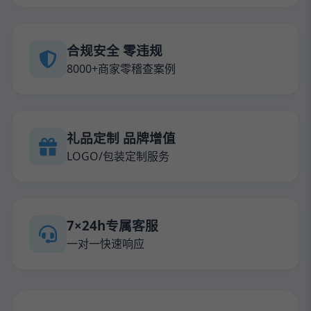
合规安全 零违规
8000+商家零稽查案例
礼品定制 品牌增值
LOGO/包装定制服务
7×24h专属客服
一对一快速响应