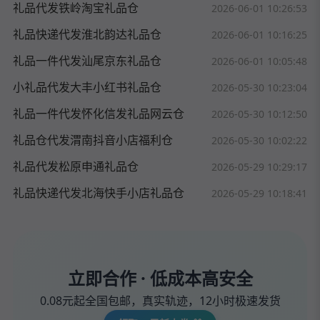
礼品代发铁岭淘宝礼品仓
2026-06-01 10:26:53
礼品快递代发淮北韵达礼品仓
2026-06-01 10:16:25
礼品一件代发汕尾京东礼品仓
2026-06-01 10:05:48
小礼品代发大丰小红书礼品仓
2026-05-30 10:23:04
礼品一件代发怀化信发礼品网云仓
2026-05-30 10:12:50
礼品仓代发渭南抖音小店福利仓
2026-05-30 10:02:22
礼品代发松原申通礼品仓
2026-05-29 10:29:17
礼品快递代发北海快手小店礼品仓
2026-05-29 10:18:41
立即合作 · 低成本高安全
0.08元起全国包邮，真实轨迹，12小时极速发货