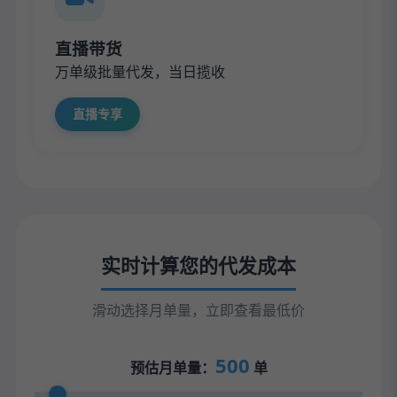
直播带货
万单级批量代发，当日揽收
直播专享
实时计算您的代发成本
滑动选择月单量，立即查看最低价
500
预估月单量：
单