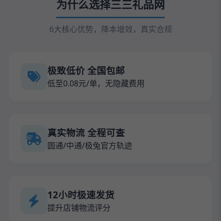
为什么选择三三礼品网
6大核心优势，降本增效，真实合规
极致低价 全国包邮
低至0.08元/单，无隐藏费用
真实物流 全程可查
圆通/中通/极兔官方轨迹
12小时极速发货
提升店铺物流评分