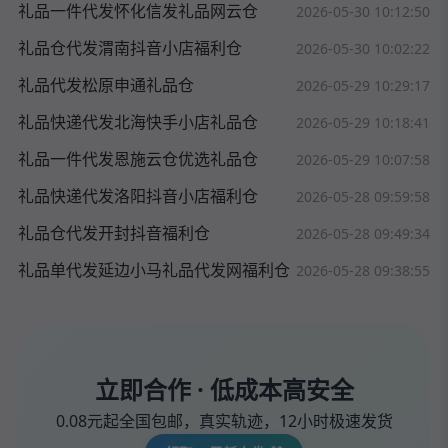
礼品一件代发怀化信发礼品网云仓
2026-05-30 10:12:50
礼品仓代发渭南抖音小店福利仓
2026-05-30 10:02:22
礼品代发松原申通礼品仓
2026-05-29 10:29:17
礼品快递代发北海快手小店礼品仓
2026-05-29 10:18:41
礼品一件代发恩施云仓优选礼品仓
2026-05-29 10:07:58
礼品快递代发洛阳抖音小店福利仓
2026-05-28 09:59:58
礼品仓代发开封抖音福利仓
2026-05-28 09:49:34
礼品单代发延边小马礼品代发网福利仓
2026-05-28 09:38:55
立即合作 · 低成本高安全
0.08元起全国包邮，真实轨迹，12小时极速发货