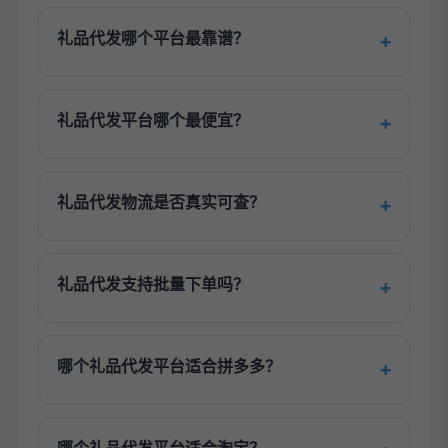
礼品代发哪个平台最靠谱？
礼品代发平台哪个最便宜？
礼品代发物流是否真实可查？
礼品代发支持批量下单吗？
哪个礼品代发平台适合拼多多？