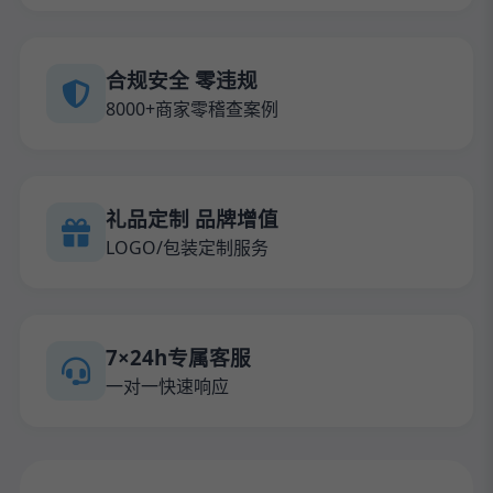
合规安全 零违规
8000+商家零稽查案例
礼品定制 品牌增值
LOGO/包装定制服务
7×24h专属客服
一对一快速响应