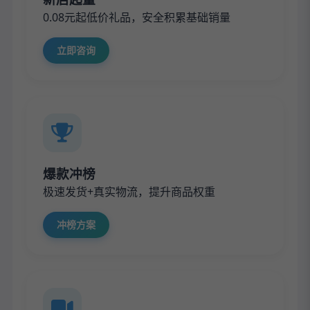
0.08元起低价礼品，安全积累基础销量
立即咨询
爆款冲榜
极速发货+真实物流，提升商品权重
冲榜方案