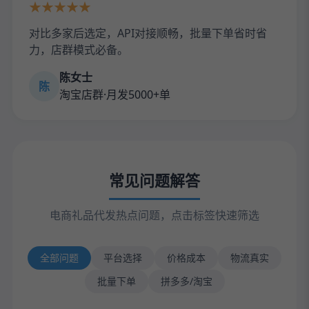
★★★★★
对比多家后选定，API对接顺畅，批量下单省时省
力，店群模式必备。
陈女士
陈
淘宝店群·月发5000+单
常见问题解答
电商礼品代发热点问题，点击标签快速筛选
全部问题
平台选择
价格成本
物流真实
批量下单
拼多多/淘宝