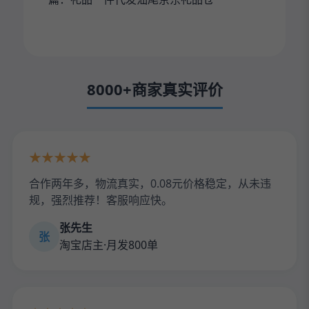
8000+商家真实评价
★★★★★
合作两年多，物流真实，0.08元价格稳定，从未违
规，强烈推荐！客服响应快。
张先生
张
淘宝店主·月发800单