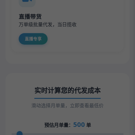
直播带货
万单级批量代发，当日揽收
直播专享
实时计算您的代发成本
滑动选择月单量，立即查看最低价
500
预估月单量：
单