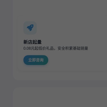
新店起量
0.08元起低价礼品，安全积累基础销量
立即咨询