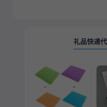
礼品快递代