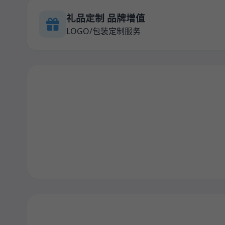
礼品定制 品牌增值
LOGO/包装定制服务