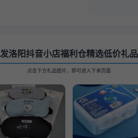
发洛阳抖音小店福利仓精选低价礼品
点击下方礼品图片，即可进入下单页面