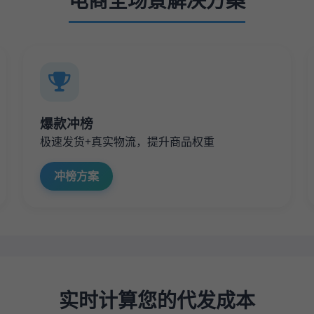
电商全场景解决方案
爆款冲榜
极速发货+真实物流，提升商品权重
冲榜方案
实时计算您的代发成本