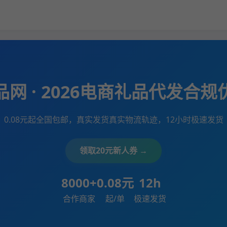
网 · 2026电商礼品代发合
0.08元起全国包邮，真实发货真实物流轨迹，12小时极速发货
领取20元新人券 →
8000+
0.08元
12h
合作商家
起/单
极速发货