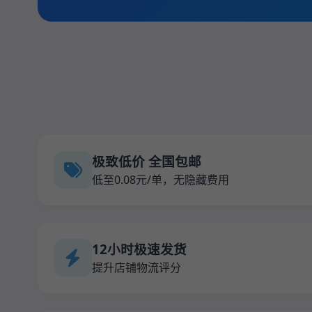
极致低价 全国包邮
低至0.08元/单，无隐藏费用
12小时极速发货
提升店铺物流评分