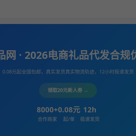
网 · 2026电商礼品代发合
0.08元起全国包邮，真实发货真实物流轨迹，12小时极速发货
领取20元新人券 →
8000+
0.08元
12h
合作商家
起/单
极速发货