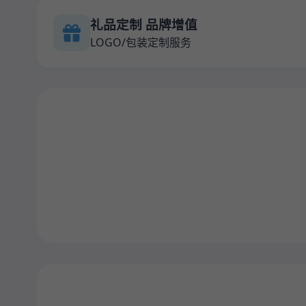
礼品定制 品牌增值
LOGO/包装定制服务