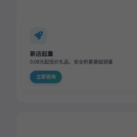
新店起量
0.08元起低价礼品，安全积累基础销量
立即咨询