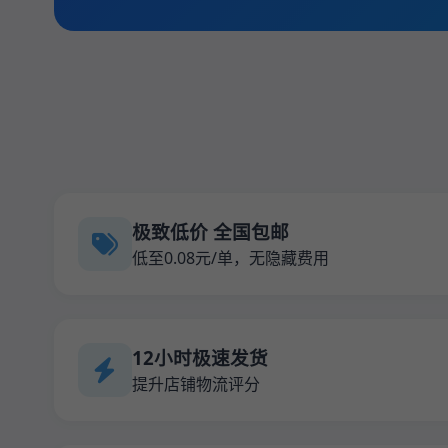
极致低价 全国包邮
低至0.08元/单，无隐藏费用
12小时极速发货
提升店铺物流评分