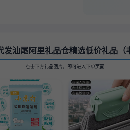
代发汕尾阿里礼品仓精选低价礼品（
点击下方礼品图片，即可进入下单页面