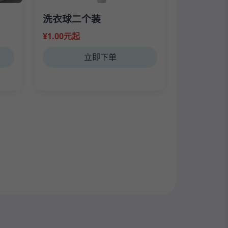
洗衣球二个装
¥1.00元起
立即下单