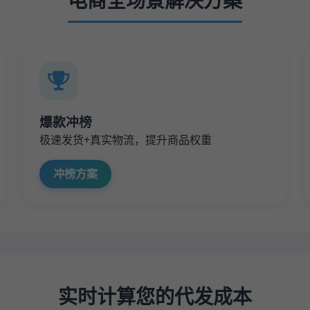
电商全场景解决方案
爆款冲榜
极速发货+真实物流，提升商品权重
冲榜方案
实时计算您的代发成本