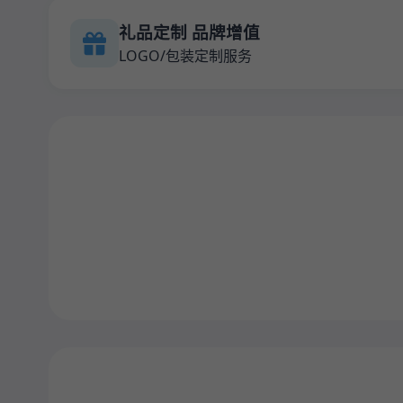
礼品定制 品牌增值
LOGO/包装定制服务