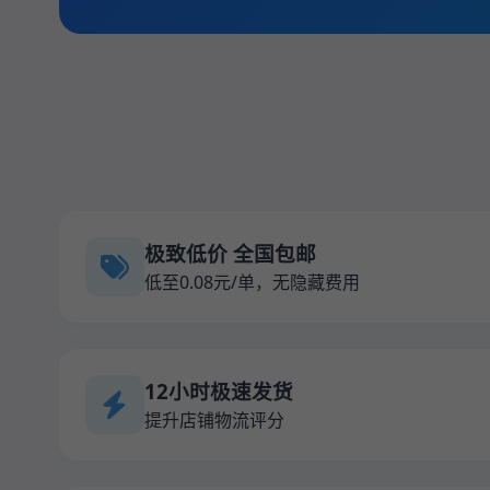
极致低价 全国包邮
低至0.08元/单，无隐藏费用
12小时极速发货
提升店铺物流评分