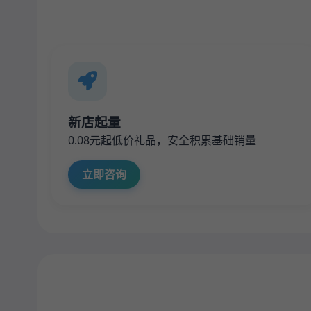
新店起量
0.08元起低价礼品，安全积累基础销量
立即咨询