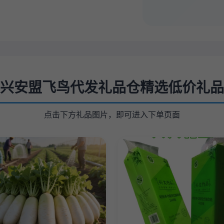
兴安盟飞鸟代发礼品仓精选低价礼品
点击下方礼品图片，即可进入下单页面